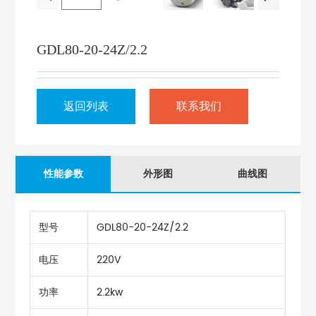
GDL80-20-24Z/2.2
返回列表
联系我们
性能参数
外形图
曲线图
型号
GDL80-20-24Z/2.2
电压
220V
功率
2.2kw