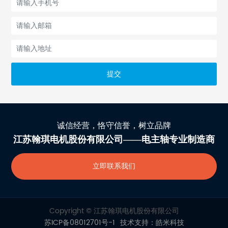
提交
诚信经营，恪守信誉，树立品牌
江苏翰琪电机股份有限公司——电主轴专业制造商
立即联系我们
Copyright © 江苏翰琪电机股份有限公司
苏ICP备08012701号-1
技术支持：皓米科技