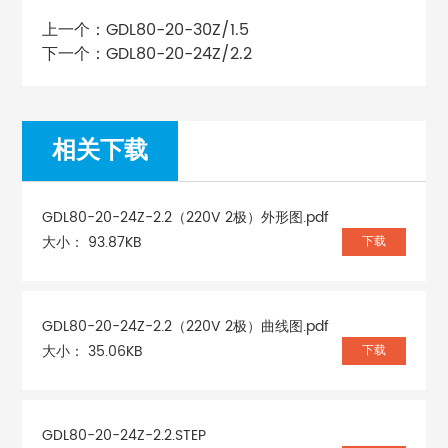
上一个：
GDL80-20-30Z/1.5
下一个：
GDL80-20-24Z/2.2
相关下载
GDL80-20-24Z-2.2（220V 2极）外形图.pdf
大小： 93.87KB
下载
GDL80-20-24Z-2.2（220V 2极）曲线图.pdf
大小： 35.06KB
下载
GDL80-20-24Z-2.2.STEP