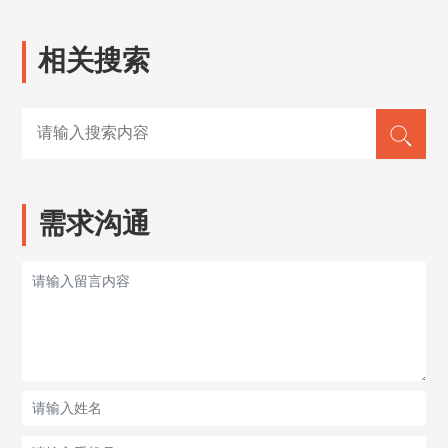
相关搜索
需求沟通